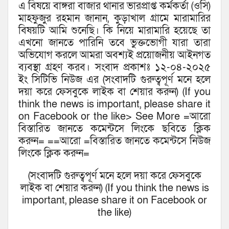
এ বিষয়ে বাঙ্গরা বাজার থানার ভারপ্রাপ্ত কর্মকর্তা (ওসি)
মাহফুজুর রহমান জানান, কুড়াখাল গ্রামে মারামারির
বিষয়টি আমি শুনেছি। কি নিয়ে মারামারি হয়েছে তা
এখনো জানতে পারিনি তবে ভুক্তভোগী যারা তারা
অভিযোগ করলে আমরা অবশ্যই প্রয়োজনীয় আইনগত
ব্যবস্থা গ্রহণ করব। সংবাদ প্রকাশঃ ১২-০৪-২০২৫
ইং সিটিভি নিউজ এর (সংবাদটি গুরুত্বপূর্ণ মনে হলে
দয়া করে ফেসবুকে লাইক বা শেয়ার করুন) (If you
think the news is important, please share it
on Facebook or the like> See More =আরো
বিস্তারিত জানতে কমেন্টসে লিংকে ছবিতে ক্লিক
করুন= ==আরো =বিস্তারিত জানতে কমেন্টসে নিউজ
লিংকে ক্লিক করুন=
(সংবাদটি গুরুত্বপূর্ণ মনে হলে দয়া করে ফেসবুকে
লাইক বা শেয়ার করুন) (If you think the news is
important, please share it on Facebook or
the like)