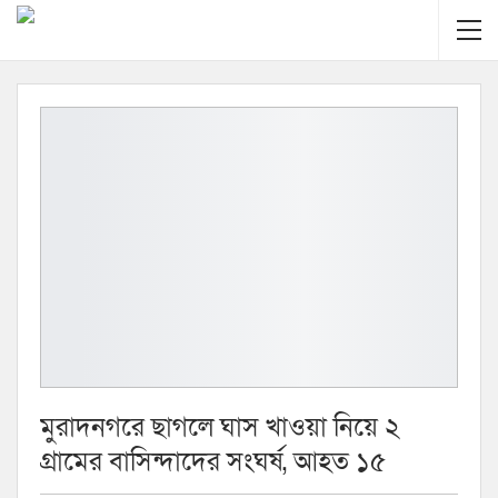
মুরাদনগরে ছাগলে ঘাস খাওয়া নিয়ে ২
গ্রামের বাসিন্দাদের সংঘর্ষ, আহত ১৫