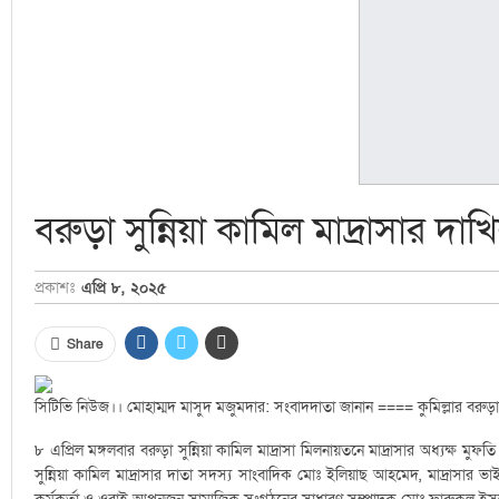
বরুড়া সুন্নিয়া কামিল মাদ্রাসার দ
প্রকাশঃ
এপ্রি ৮, ২০২৫
Share
সিটিভি নিউজ।। মোহাম্মদ মাসুদ মজুমদার: সংবাদদাতা জানান ==== কুমিল্লার বরুড়া সুন
৮ এপ্রিল মঙ্গলবার বরুড়া সুন্নিয়া কামিল মাদ্রাসা মিলনায়তনে মাদ্রাসার অধ্যক্
সুন্নিয়া কামিল মাদ্রাসার দাতা সদস্য সাংবাদিক মোঃ ইলিয়াছ আহমেদ, মাদ্রাসার