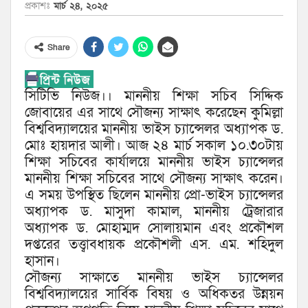
প্রকাশঃ
মার্চ ২৪, ২০২৫
Share
সিটিভি নিউজ।। মাননীয় শিক্ষা সচিব সিদ্দিক
জোবায়ের এর সাথে সৌজন্য সাক্ষাৎ করেছেন কুমিল্লা
বিশ্ববিদ্যালয়ের মাননীয় ভাইস চ্যান্সেলর অধ্যাপক ড.
মোঃ হায়দার আলী। আজ ২৪ মার্চ সকাল ১০.৩০টায়
শিক্ষা সচিবের কার্যালয়ে মাননীয় ভাইস চ্যান্সেলর
মাননীয় শিক্ষা সচিবের সাথে সৌজন্য সাক্ষাৎ করেন।
এ সময় উপস্থিত ছিলেন মাননীয় প্রো-ভাইস চ্যান্সেলর
অধ্যাপক ড. মাসুদা কামাল, মাননীয় ট্রেজারার
অধ্যাপক ড. মোহাম্মদ সোলায়মান এবং প্রকৌশল
দপ্তরের তত্ত্বাবধায়ক প্রকৌশলী এস. এম. শহিদুল
হাসান।
সৌজন্য সাক্ষাতে মাননীয় ভাইস চ্যান্সেলর
বিশ্ববিদ্যালয়ের সার্বিক বিষয় ও অধিকতর উন্নয়ন