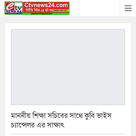
মাননীয় শিক্ষা সচিবের সাথে কুবি ভাইস
চ্যান্সেলর এর সাক্ষাৎ