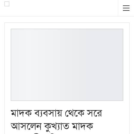
মাদক ব্যবসায় থেকে সরে
আসলেন কুখ্যাত মাদক