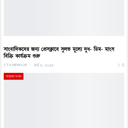
সাংবাদিকদের জন্য প্রেসক্লাবে সুলভ মূল্যে দুধ- ডিম- মাংস
বিক্রি কার্যক্রম শুরু
CTV NEWS 24
মার্চ ৮, ২০২৫
0
অন্যান্য সংবাদ