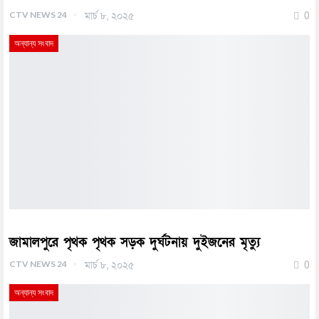
CTV NEWS 24
মার্চ ৮, ২০২৫
0
অন্যান্য সংবাদ
জামালপুরে পৃথক পৃথক সড়ক দুর্ঘটনায় দুইজনের মৃত্যু
CTV NEWS 24
মার্চ ৮, ২০২৫
0
অন্যান্য সংবাদ