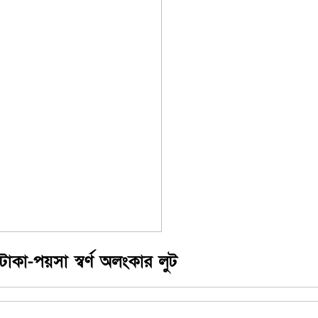
টাকা-পয়সা স্বর্ণ অলংকার লুট