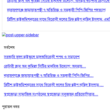
রোটারী ক্লাব অব কুমিল্লা সিটির মানবিক উদ্যোগ: অসহায় ক্যান্সার রোগী
নারায়ণগঞ্জে জামায়াতপন্থী ৭ অতিরিক্ত ও সহকারী পিপি-জিপির পদত্যাগ
ব্রিটিশ হাইকমিশনারের সাথে বিরোধী দলের চিফ হুইপ নাহিদ ইসলাম, এম
সর্বশেষ
সরকারি ভূষণ হাইস্কুলে মাদকবিরোধী শপথ ও সমাবেশ
রোটারী ক্লাব অব কুমিল্লা সিটির মানবিক উদ্যোগ: অসহায়…
নারায়ণগঞ্জে জামায়াতপন্থী ৭ অতিরিক্ত ও সহকারী পিপি-জিপির…
ব্রিটিশ হাইকমিশনারের সাথে বিরোধী দলের চিফ হুইপ নাহিদ ইসলাম,…
স্বপ্নজোড়া সামাজিক সংগঠনের স্বপ্নজোড়া সবুজায়ন প্রতিযোগিতার…
পুরাতন খবর