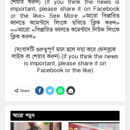
শেয়ার করুন) (If you think the news is
important, please share it on Facebook
or the like> See More =আরো বিস্তারিত
জানতে কমেন্টসে লিংকে ছবিতে ক্লিক করুন=
==আরো =বিস্তারিত জানতে কমেন্টসে নিউজ লিংকে
ক্লিক করুন=
(সংবাদটি গুরুত্বপূর্ণ মনে হলে দয়া করে ফেসবুকে
লাইক বা শেয়ার করুন) (If you think the news
is important, please share it on
Facebook or the like)
Share
আরো পড়ুন