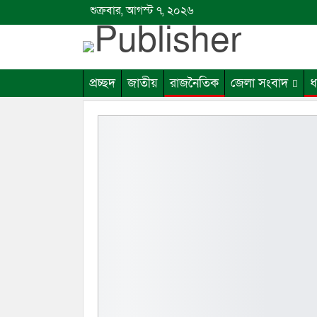
শুক্রবার, আগস্ট ৭, ২০২৬
প্রচ্ছদ
জাতীয়
রাজনৈতিক
জেলা সংবাদ
ধ