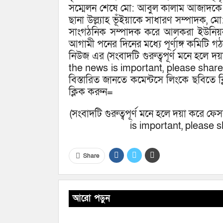
সম্মেলন শেষে মো: আবুল কালাম আজাদকে
ছানা উল্ল্যাহ ভূঁইয়াকে সাধারণ সম্পাদক, 
সাংগঠনিক সম্পাদক করে আলকরা ইউনিয়ন
আগামী পনের দিনের মধ্যে পূর্ণাঙ্গ কমিটি
নিউজ এর (সংবাদটি গুরুত্বপূর্ণ মনে হলে 
the news is important, please shar
বিস্তারিত জানতে কমেন্টসে লিংকে ছবিতে 
ক্লিক করুন=
(সংবাদটি গুরুত্বপূর্ণ মনে হলে দয়া করে ফ
is important, please s
Share
আরো পড়ুন