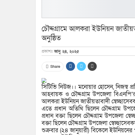
চৌদ্দগ্রামে আলকরা ইউনিয়ন জাতীয়তাব
অনুষ্ঠিত
প্রকাশঃ
জানু ২৪, ২০২৫
Share
সিটিভি নিউজ।। মনোয়ার হোসেন, নিজস্ব প্রত
আহবায়ক ও চৌদ্দগ্রাম উপজেলা বিএনপি’র
আলকরা ইউনিয়ন জাতীয়তাবাদী স্বেচ্ছাসেবকদল
এতে প্রধান অতিথি ছিলেন চৌদ্দগ্রাম উপ
প্রধান বক্তা ছিলেন চৌদ্দগ্রাম উপজেলা
বক্তা ছিলেন চৌদ্দগ্রাম উপজেলা স্বেচ্ছা
শুক্রবার (২৪ জানুয়ারী) বিকেলে ইউনিয়নের 