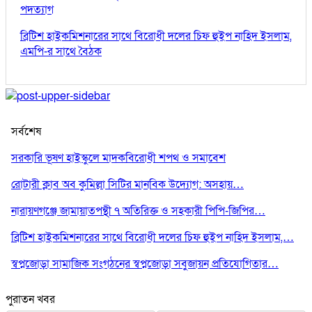
পদত্যাগ
ব্রিটিশ হাইকমিশনারের সাথে বিরোধী দলের চিফ হুইপ নাহিদ ইসলাম,
এমপি-র সাথে বৈঠক
সর্বশেষ
সরকারি ভূষণ হাইস্কুলে মাদকবিরোধী শপথ ও সমাবেশ
রোটারী ক্লাব অব কুমিল্লা সিটির মানবিক উদ্যোগ: অসহায়…
নারায়ণগঞ্জে জামায়াতপন্থী ৭ অতিরিক্ত ও সহকারী পিপি-জিপির…
ব্রিটিশ হাইকমিশনারের সাথে বিরোধী দলের চিফ হুইপ নাহিদ ইসলাম,…
স্বপ্নজোড়া সামাজিক সংগঠনের স্বপ্নজোড়া সবুজায়ন প্রতিযোগিতার…
পুরাতন খবর