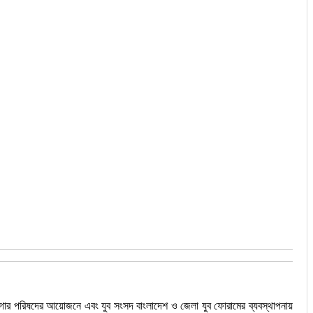
্থাগার পরিষদের আয়োজনে এবং যুব সংসদ বাংলাদেশ ও জেলা যুব ফোরামের ব্যবস্থাপনায়