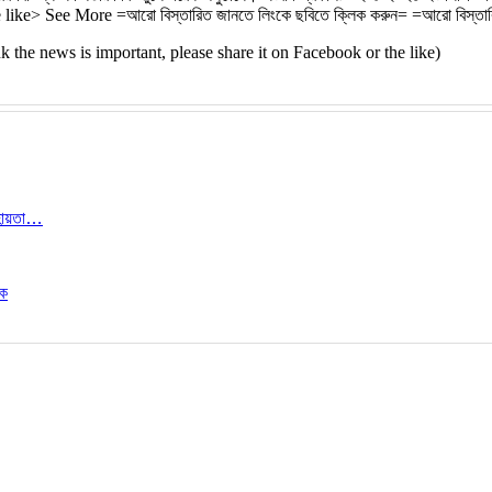
like> See More =আরো বিস্তারিত জানতে লিংকে ছবিতে ক্লিক করুন= =আরো বিস্তারিত
 think the news is important, please share it on Facebook or the like)
সহায়তা…
ঠক