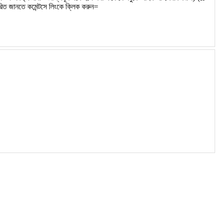
 জানতে কমেন্টসে লিংকে ক্লিক করুন=