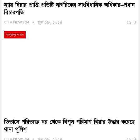
ন্যায় বিচার প্রাপ্তি প্রতিটি নাগরিকের সাংবিধানিক অধিকার–প্রধান
বিচারপতি
CTV NEWS 24
জুন ২৮, ২০২৪
0
অন্যান্য সংবাদ
তিতাসে পরিত্যক্ত ঘর থেকে বিপুল পরিমাণ বিয়ার উদ্ধার করেছে
থানা পুলিশ
CTV NEWS 24
জুন ২৮, ২০২৪
0