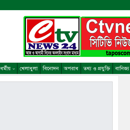
ধর্মীয়
খেলাধুলা
বিনোদন
অপরাধ
তথ্য ও প্রযুক্তি
বানিজ্য