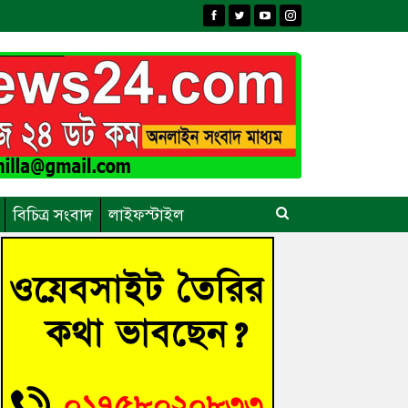
বিচিত্র সংবাদ
লাইফস্টাইল