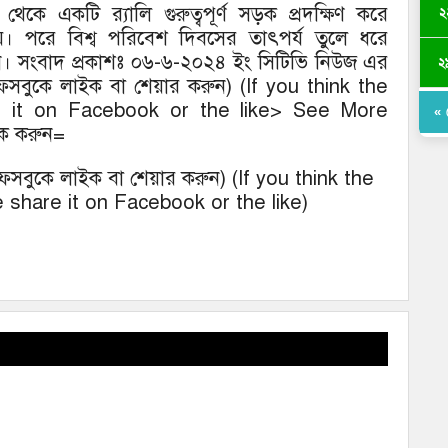
কে একটি র‌্যালি গুরুত্বপূর্ণ সড়ক প্রদক্ষিণ করে
২
। পরে বিশ্ব পরিবেশ দিবসের তাৎপর্য তুলে ধরে
রেন। সংবাদ প্রকাশঃ ০৬-৬-২০২৪ ইং সিটিভি নিউজ এর
২
ে ফেসবুকে লাইক বা শেয়ার করুন) (If you think the
e it on Facebook or the like> See More
« 
িক করুন=
ে ফেসবুকে লাইক বা শেয়ার করুন) (If you think the
 share it on Facebook or the like)